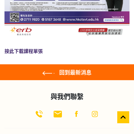
按此下載課程單張
回到最新消息
與我們聯繫