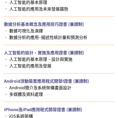
． 人工智能的基本原理
． 人工智能的應用及未來發展趨勢
數據分析基本概念及應用技巧證書 (兼讀制)
． 數據可視化及演繹
． 數據分析的應用–描述性統計量和預測分析
人工智能的設計、實施及應用證書 (兼讀制)
． 人工智能的基本原理、設計與實施
． 人工智能的應用及發展
Android流動裝置應用程式開發I證書 (兼讀制)
． Android簡介及系統架構畫面設計
． 多媒體及資料處理
iPhone及iPad應用程式開發證書 (兼讀制)
． iOS系統架構