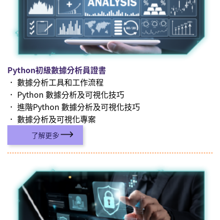
Python初級數據分析員證書
． 數據分析工具和工作流程
． Python 數據分析及可視化技巧
． 進階Python 數據分析及可視化技巧
． 數據分析及可視化專案
了解更多