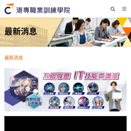
最新消息
最新消息