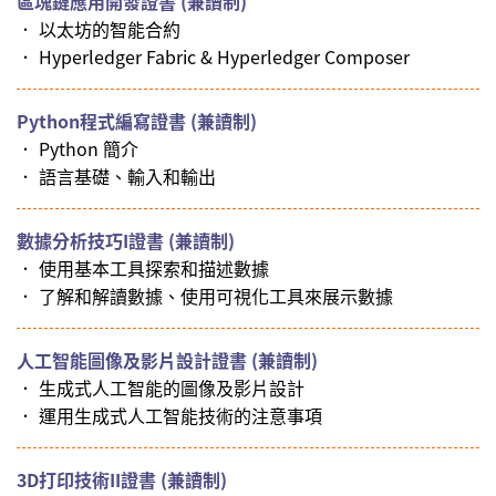
區塊鏈應用開發證書 (兼讀制)
． 以太坊的智能合約
． Hyperledger Fabric & Hyperledger Composer
Python程式編寫證書 (兼讀制)
． Python 簡介
． 語言基礎、輸入和輸出
數據分析技巧I證書 (兼讀制)
． 使用基本工具探索和描述數據
． 了解和解讀數據、使用可視化工具來展示數據
人工智能圖像及影片設計證書 (兼讀制)
． 生成式人工智能的圖像及影片設計
． 運用生成式人工智能技術的注意事項
3D打印技術II證書 (兼讀制)