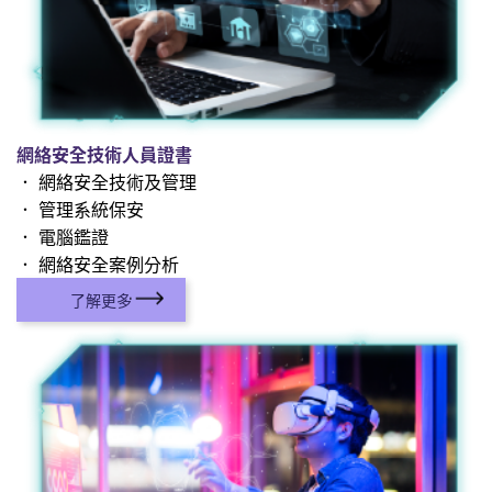
網絡安全技術人員證書
． 網絡安全技術及管理
． 管理系統保安
． 電腦鑑證
． 網絡安全案例分析
了解更多