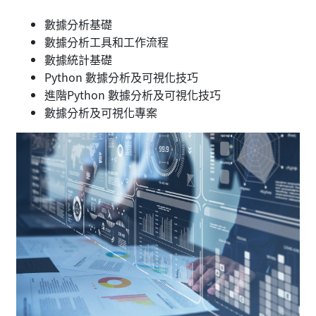
數據分析基礎
數據分析工具和工作流程
數據統計基礎
Python 數據分析及可視化技巧
進階Python 數據分析及可視化技巧
數據分析及可視化專案