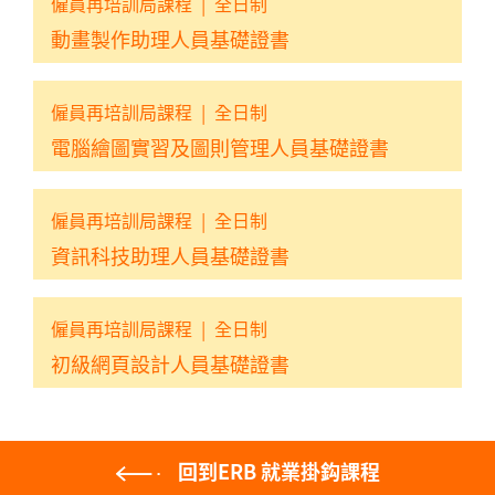
僱員再培訓局課程
|
全日制
動畫製作助理人員基礎證書
僱員再培訓局課程
|
全日制
電腦繪圖實習及圖則管理人員基礎證書
僱員再培訓局課程
|
全日制
資訊科技助理人員基礎證書
僱員再培訓局課程
|
全日制
初級網頁設計人員基礎證書
回到ERB 就業掛鈎課程