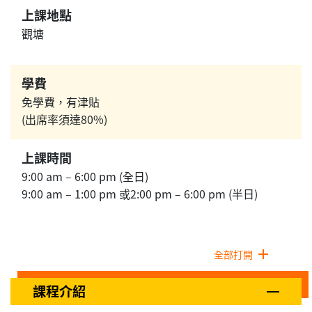
上課地點
觀塘
學費
免學費，有津貼
(出席率須達80%)
上課時間
9:00 am – 6:00 pm (全日)
9:00 am – 1:00 pm 或2:00 pm – 6:00 pm (半日)
全部打開
課程介紹