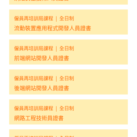
僱員再培訓局課程
|
全日制
流動裝置應用程式開發人員證書
僱員再培訓局課程
|
全日制
前端網站開發人員證書
僱員再培訓局課程
|
全日制
後端網站開發人員證書
僱員再培訓局課程
|
全日制
網路工程技術員證書