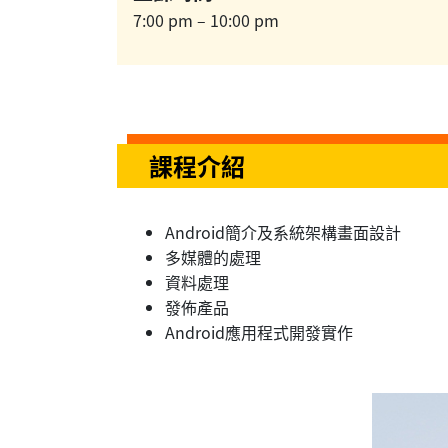
7:00 pm – 10:00 pm
課程介紹
Android簡介及系統架構畫面設計
多媒體的處理
資料處理
發佈產品
Android應用程式開發實作