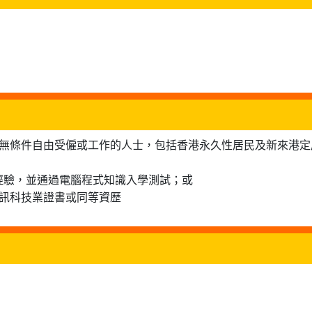
可無條件自由受僱或工作的人士，包括香港永久性居民及新來港定
經驗，並通過電腦程式知識入學測試；或
通訊科技業證書或同等資歷