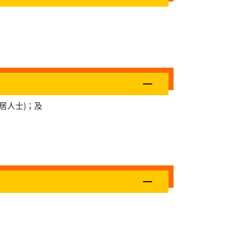
居人士)；及