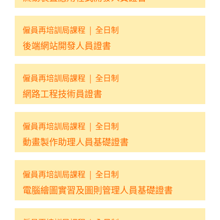
僱員再培訓局課程
|
全日制
後端網站開發人員證書
僱員再培訓局課程
|
全日制
網路工程技術員證書
僱員再培訓局課程
|
全日制
動畫製作助理人員基礎證書
僱員再培訓局課程
|
全日制
電腦繪圖實習及圖則管理人員基礎證書