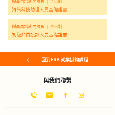
僱員再培訓局課程
|
全日制
資訊科技助理人員基礎證書
僱員再培訓局課程
|
全日制
初級網頁設計人員基礎證書
回到ERB 就業掛鈎課程
與我們聯繫