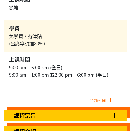
觀塘
學費
免學費，有津貼
(出席率須達80%)
上課時間
9:00 am – 6:00 pm (全日)
9:00 am – 1:00 pm 或2:00 pm – 6:00 pm (半日)
全部打開
課程宗旨