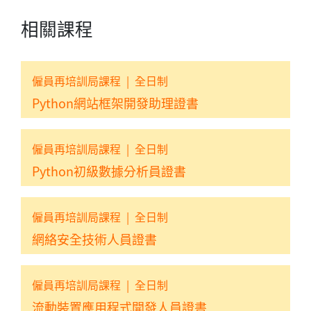
相關課程
僱員再培訓局課程
|
全日制
Python網站框架開發助理證書
僱員再培訓局課程
|
全日制
Python初級數據分析員證書
僱員再培訓局課程
|
全日制
網絡安全技術人員證書
僱員再培訓局課程
|
全日制
流動裝置應用程式開發人員證書