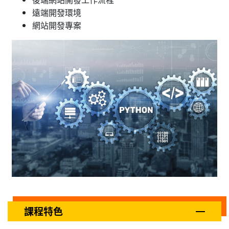
遠端開發環境
網站開發專案
課程特色