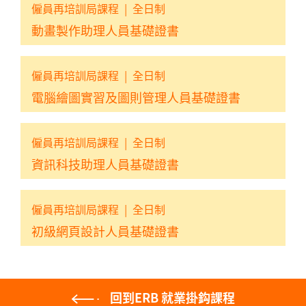
僱員再培訓局課程
|
全日制
動畫製作助理人員基礎證書
僱員再培訓局課程
|
全日制
電腦繪圖實習及圖則管理人員基礎證書
僱員再培訓局課程
|
全日制
資訊科技助理人員基礎證書
僱員再培訓局課程
|
全日制
初級網頁設計人員基礎證書
回到ERB 就業掛鈎課程