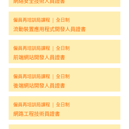
網絡安全技術人員證書
僱員再培訓局課程
|
全日制
流動裝置應用程式開發人員證書
僱員再培訓局課程
|
全日制
前端網站開發人員證書
僱員再培訓局課程
|
全日制
後端網站開發人員證書
僱員再培訓局課程
|
全日制
網路工程技術員證書