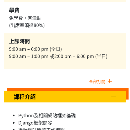
學費
免學費，有津貼
(出席率須達80%)
上課時間
9:00 am – 6:00 pm (全日)
9:00 am – 1:00 pm 或2:00 pm – 6:00 pm (半日)
全部打開
課程介紹
Python及相關網站框架基礎
Django框架開發
後端網站開發工作流程