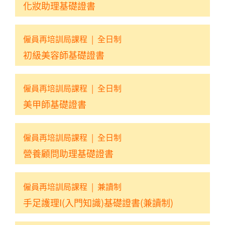
化妝助理基礎證書
僱員再培訓局課程
|
全日制
初級美容師基礎證書
僱員再培訓局課程
|
全日制
美甲師基礎證書
僱員再培訓局課程
|
全日制
營養顧問助理基礎證書
僱員再培訓局課程
|
兼讀制
手足護理I(入門知識)基礎證書(兼讀制)