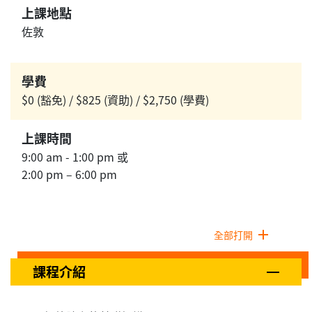
上課地點
佐敦
學費
$0 (豁免) / $825 (資助) / $2,750 (學費)
上課時間
9:00 am - 1:00 pm 或
2:00 pm – 6:00 pm
全部打開
課程介紹