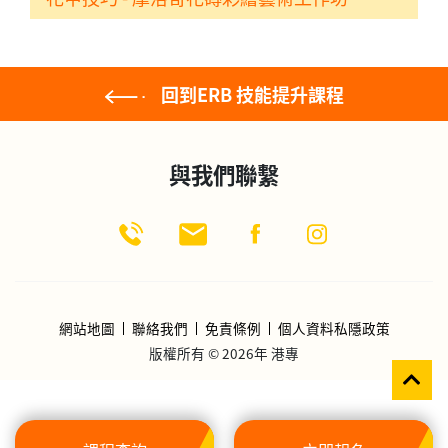
回到ERB 技能提升課程
與我們聯繫
網站地圖
聯絡我們
免責條例
個人資料私隱政策
版權所有 © 2026年 港專