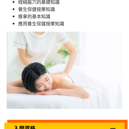
經絡腧穴的基礎知識
養生保健按摩知識
推拿的基本知識
應用養生保健按摩知識
入學資格