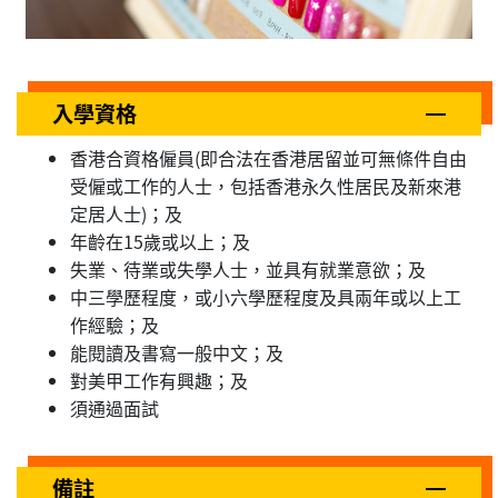
入學資格
香港合資格僱員(即合法在香港居留並可無條件自由
受僱或工作的人士，包括香港永久性居民及新來港
定居人士)；及
年齡在15歲或以上；及
失業、待業或失學人士，並具有就業意欲；及
中三學歷程度，或小六學歷程度及具兩年或以上工
作經驗；及
能閱讀及書寫一般中文；及
對美甲工作有興趣；及
須通過面試
備註