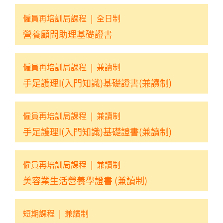
僱員再培訓局課程
|
全日制
營養顧問助理基礎證書
僱員再培訓局課程
|
兼讀制
手足護理I(入門知識)基礎證書(兼讀制)
僱員再培訓局課程
|
兼讀制
手足護理I(入門知識)基礎證書(兼讀制)
僱員再培訓局課程
|
兼讀制
美容業生活營養學證書 (兼讀制)
短期課程
|
兼讀制