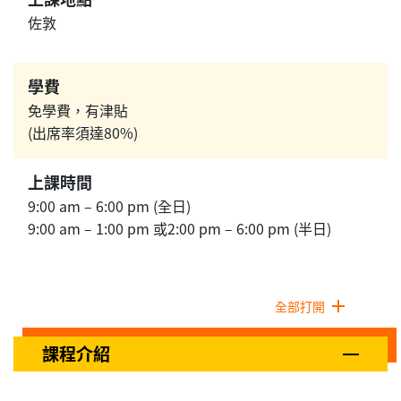
佐敦
學費
免學費，有津貼
(出席率須達80%)
上課時間
9:00 am – 6:00 pm (全日)
9:00 am – 1:00 pm 或2:00 pm – 6:00 pm (半日)
全部打開
課程介紹