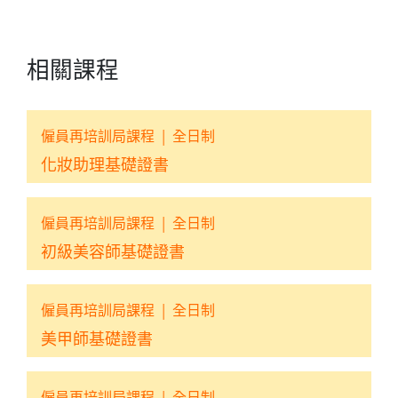
相關課程
僱員再培訓局課程
|
全日制
化妝助理基礎證書
僱員再培訓局課程
|
全日制
初級美容師基礎證書
僱員再培訓局課程
|
全日制
美甲師基礎證書
僱員再培訓局課程
|
全日制