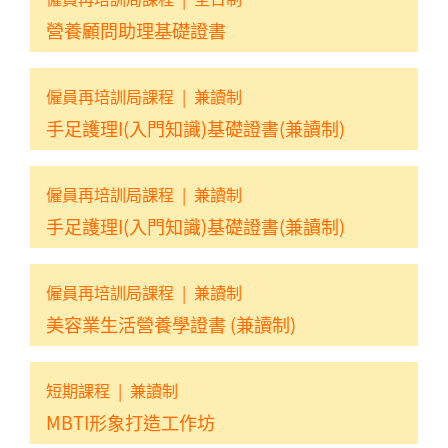
營養顧問助理基礎證書
僱員再培訓局課程
|
兼讀制
手足護理I(入門知識)基礎證書(兼讀制)
僱員再培訓局課程
|
兼讀制
手足護理I(入門知識)基礎證書(兼讀制)
僱員再培訓局課程
|
兼讀制
美容業生活營養學證書 (兼讀制)
短期課程
|
兼讀制
MBTI形象打造工作坊