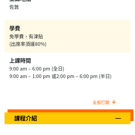
佐敦
學費
免學費，有津貼
(出席率須達80%)
上課時間
9:00 am – 6:00 pm (全日)
9:00 am – 1:00 pm 或2:00 pm – 6:00 pm (半日)
全部打開
課程介紹