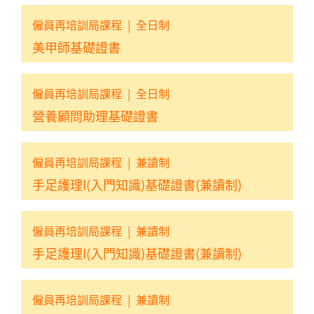
僱員再培訓局課程
|
全日制
美甲師基礎證書
僱員再培訓局課程
|
全日制
營養顧問助理基礎證書
僱員再培訓局課程
|
兼讀制
手足護理I(入門知識)基礎證書(兼讀制)
僱員再培訓局課程
|
兼讀制
手足護理I(入門知識)基礎證書(兼讀制)
僱員再培訓局課程
|
兼讀制