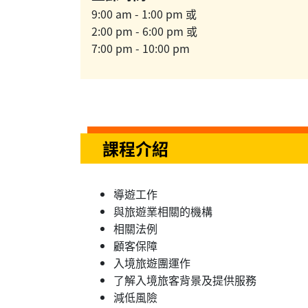
9:00 am - 1:00 pm 或
2:00 pm - 6:00 pm 或
7:00 pm - 10:00 pm
課程介紹
導遊工作
與旅遊業相關的機構
相關法例
顧客保障
入境旅遊團運作
了解入境旅客背景及提供服務
減低風險