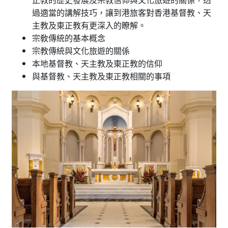
過適當的講解技巧，讓到港旅客對香港基督教、天
主教及東正教有更深入的瞭解。
宗敎傳統的基本概念
宗教傳統與文化旅遊的關係
本地基督教、天主教及東正教的信仰
與基督教、天主教及東正教相關的事項