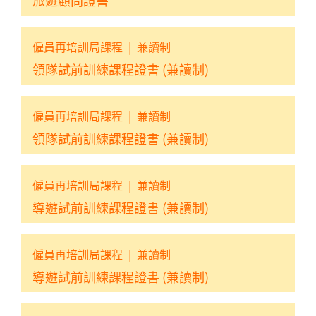
僱員再培訓局課程
|
兼讀制
領隊試前訓練課程證書 (兼讀制)
僱員再培訓局課程
|
兼讀制
領隊試前訓練課程證書 (兼讀制)
僱員再培訓局課程
|
兼讀制
導遊試前訓練課程證書 (兼讀制)
僱員再培訓局課程
|
兼讀制
導遊試前訓練課程證書 (兼讀制)