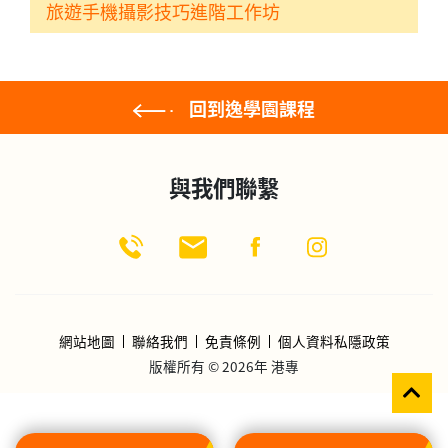
旅遊手機攝影技巧進階工作坊
回到逸學園課程
與我們聯繫
網站地圖
聯絡我們
免責條例
個人資料私隱政策
版權所有 © 2026年 港專