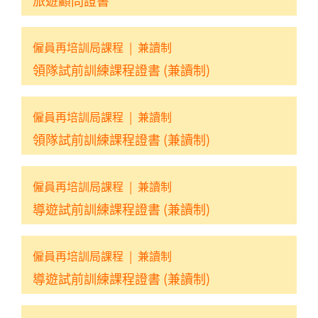
僱員再培訓局課程
|
兼讀制
領隊試前訓練課程證書 (兼讀制)
僱員再培訓局課程
|
兼讀制
領隊試前訓練課程證書 (兼讀制)
僱員再培訓局課程
|
兼讀制
導遊試前訓練課程證書 (兼讀制)
僱員再培訓局課程
|
兼讀制
導遊試前訓練課程證書 (兼讀制)