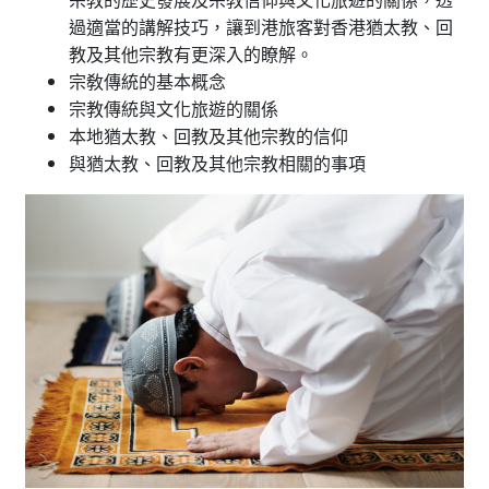
過適當的講解技巧，讓到港旅客對香港猶太教、回
教及其他宗教有更深入的瞭解。
宗敎傳統的基本概念
宗教傳統與文化旅遊的關係
本地猶太教、回教及其他宗教的信仰
與猶太教、回教及其他宗教相關的事項