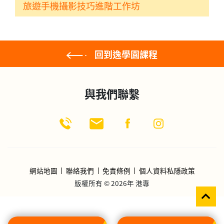
旅遊手機攝影技巧進階工作坊
回到逸學園課程
與我們聯繫
網站地圖
聯絡我們
免責條例
個人資料私隱政策
版權所有 © 2026年 港專