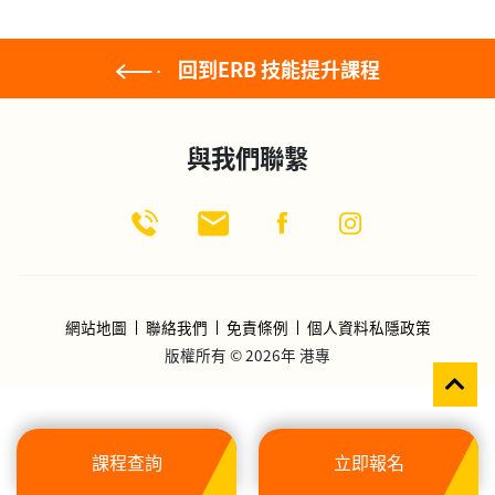
回到ERB 技能提升課程
與我們聯繫
網站地圖
聯絡我們
免責條例
個人資料私隱政策
版權所有 © 2026年 港專
課程查詢
立即報名