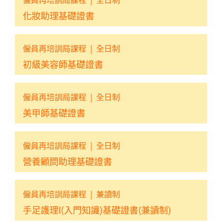
化妝助理基礎證書
僱員再培訓局課程
|
全日制
初級美容師基礎證書
僱員再培訓局課程
|
全日制
美甲師基礎證書
僱員再培訓局課程
|
全日制
營養顧問助理基礎證書
僱員再培訓局課程
|
兼讀制
手足護理I(入門知識)基礎證書(兼讀制)