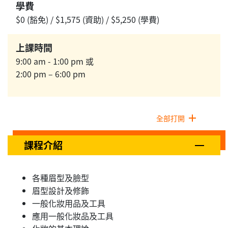
學費
$0 (豁免) / $1,575 (資助) / $5,250 (學費)
上課時間
9:00 am - 1:00 pm 或
2:00 pm – 6:00 pm
全部打開
課程介紹
各種眉型及臉型
眉型設計及修飾
一般化妝用品及工具
應用一般化妝品及工具