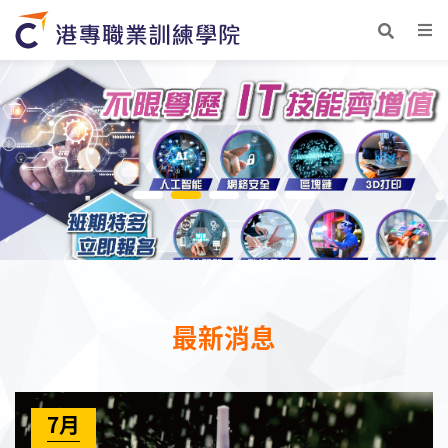
最新消息
7月