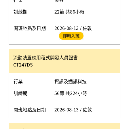
訓練期
22節 共86小時
開班地點及日期
2026-08-13 / 佐敦
流動裝置應用程式開發人員證書
CT247DS
行業
資訊及通訊科技
訓練期
56節 共224小時
開班地點及日期
2026-08-13 / 佐敦