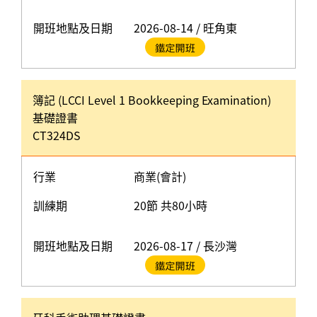
開班地點及日期
2026-08-14 / 旺角東
簿記 (LCCI Level 1 Bookkeeping Examination)
基礎證書
CT324DS
行業
商業(會計)
訓練期
20節 共80小時
開班地點及日期
2026-08-17 / 長沙灣