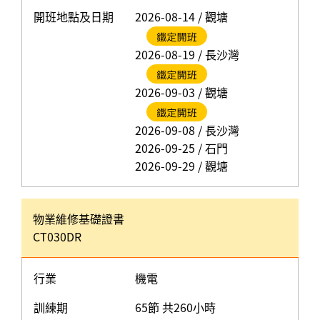
開班地點及日期
2026-08-14 / 觀塘
2026-08-19 / 長沙灣
2026-09-03 / 觀塘
2026-09-08 / 長沙灣
2026-09-25 / 石門
2026-09-29 / 觀塘
物業維修基礎證書
CT030DR
行業
機電
訓練期
65節 共260小時