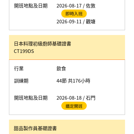
開班地點及日期
2026-08-17 / 佐敦
2026-09-11 / 觀塘
日本料理初級廚師基礎證書
CT199DS
行業
飲食
訓練期
44節 共176小時
開班地點及日期
2026-08-18 / 石門
甜品製作員基礎證書