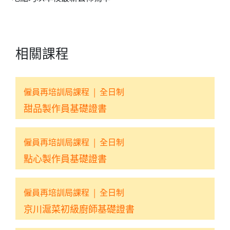
相關課程
僱員再培訓局課程
|
全日制
甜品製作員基礎證書
僱員再培訓局課程
|
全日制
點心製作員基礎證書
僱員再培訓局課程
|
全日制
京川滬菜初級廚師基礎證書