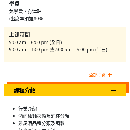
學費
免學費，有津貼
(出席率須達80%)
上課時間
9:00 am – 6:00 pm (全日)
9:00 am – 1:00 pm 或2:00 pm – 6:00 pm (半日)
全部打開
課程介紹
行業介紹
酒的種類來源及酒杯分類
雞尾酒品種分類及調製