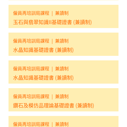
僱員再培訓局課程
|
兼讀制
玉石與翡翠知識II基礎證書 (兼讀制)
僱員再培訓局課程
|
兼讀制
水晶知識基礎證書 (兼讀制)
僱員再培訓局課程
|
兼讀制
水晶知識基礎證書 (兼讀制)
僱員再培訓局課程
|
兼讀制
鑽石及模仿品理論基礎證書 (兼讀制)
僱員再培訓局課程
|
兼讀制