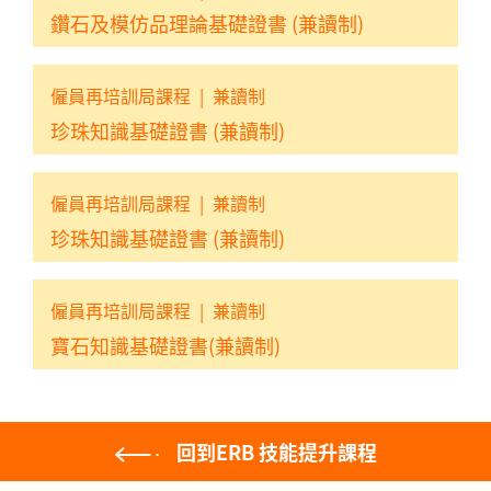
鑽石及模仿品理論基礎證書 (兼讀制)
僱員再培訓局課程
|
兼讀制
珍珠知識基礎證書 (兼讀制)
僱員再培訓局課程
|
兼讀制
珍珠知識基礎證書 (兼讀制)
僱員再培訓局課程
|
兼讀制
寶石知識基礎證書(兼讀制)
回到ERB 技能提升課程