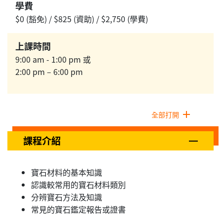
學費
$0 (豁免) / $825 (資助) / $2,750 (學費)
上課時間
9:00 am - 1:00 pm 或
2:00 pm – 6:00 pm
全部打開
課程介紹
寶石材料的基本知識
認識較常用的寶石材料類別
分辨寶石方法及知識
常見的寶石鑑定報告或證書