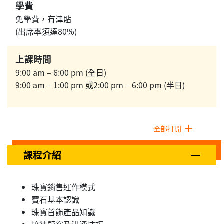
學費
免學費，有津貼
(出席率須達80%)
上課時間
9:00 am – 6:00 pm (全日)
9:00 am – 1:00 pm 或2:00 pm – 6:00 pm (半日)
全部打開
課程介紹
珠寶銷售運作模式
寶石基本認識
珠寶首飾產品知識