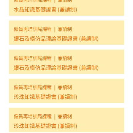
水晶知識基礎證書 (兼讀制)
僱員再培訓局課程
|
兼讀制
鑽石及模仿品理論基礎證書 (兼讀制)
僱員再培訓局課程
|
兼讀制
鑽石及模仿品理論基礎證書 (兼讀制)
僱員再培訓局課程
|
兼讀制
珍珠知識基礎證書 (兼讀制)
僱員再培訓局課程
|
兼讀制
珍珠知識基礎證書 (兼讀制)