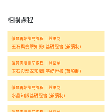
相關課程
僱員再培訓局課程
|
兼讀制
玉石與翡翠知識II基礎證書 (兼讀制)
僱員再培訓局課程
|
兼讀制
玉石與翡翠知識II基礎證書 (兼讀制)
僱員再培訓局課程
|
兼讀制
水晶知識基礎證書 (兼讀制)
僱員再培訓局課程
|
兼讀制