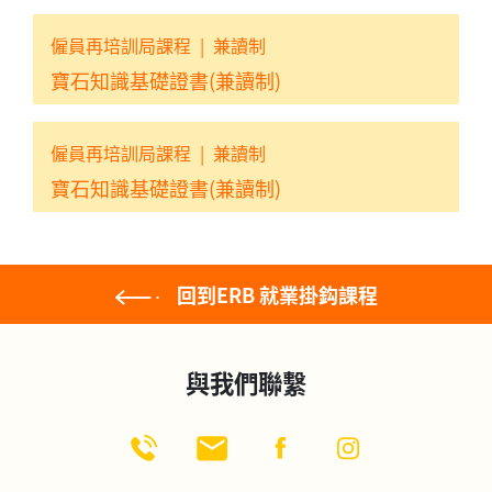
僱員再培訓局課程
|
兼讀制
寶石知識基礎證書(兼讀制)
僱員再培訓局課程
|
兼讀制
寶石知識基礎證書(兼讀制)
回到ERB 就業掛鈎課程
與我們聯繫