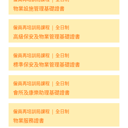
物業設施管理基礎證書
僱員再培訓局課程
|
全日制
高級保安及物業管理基礎證書
僱員再培訓局課程
|
全日制
標準保安及物業管理基礎證書
僱員再培訓局課程
|
全日制
會所及康樂助理基礎證書
僱員再培訓局課程
|
全日制
物業服務證書