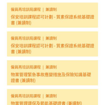
僱員再培訓局課程
|
兼讀制
保安培訓課程認可計劃 - 質素保證系統基礎證
書 (兼讀制)
僱員再培訓局課程
|
兼讀制
保安培訓課程認可計劃 - 質素保證系統基礎證
書 (兼讀制)
僱員再培訓局課程
|
兼讀制
物業管理緊急事故應變措施及保險知識基礎
證書 (兼讀制)
僱員再培訓局課程
|
兼讀制
物業管理環保及節能基礎證書 (兼讀制)