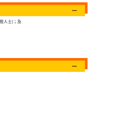
居人士)；及