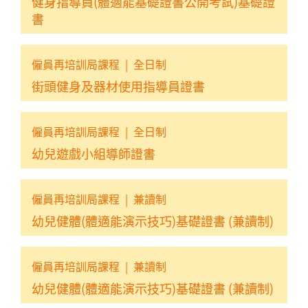
健身指導員(體適能基礎證書公開考試)基礎證
書
僱員再培訓局課程
|
全日制
街頭健身及器材使用指導員證書
僱員再培訓局課程
|
全日制
幼兒遊戲小組導師證書
僱員再培訓局課程
|
兼讀制
幼兒健體(體適能演示技巧)基礎證書 (兼讀制)
僱員再培訓局課程
|
兼讀制
幼兒健體(體適能演示技巧)基礎證書 (兼讀制)