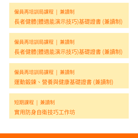
僱員再培訓局課程
|
兼讀制
長者健體(體適能演示技巧)基礎證書 (兼讀制)
僱員再培訓局課程
|
兼讀制
長者健體(體適能演示技巧)基礎證書 (兼讀制)
僱員再培訓局課程
|
兼讀制
運動鍛鍊、營養與健康基礎證書 (兼讀制)
短期課程
|
兼讀制
實用防身自衛技巧工作坊