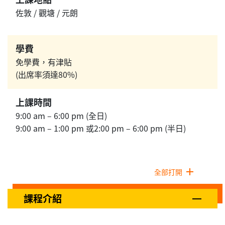
佐敦 / 觀塘 / 元朗
學費
免學費，有津貼
(出席率須達80%)
上課時間
9:00 am – 6:00 pm (全日)
9:00 am – 1:00 pm 或2:00 pm – 6:00 pm (半日)
全部打開
課程介紹