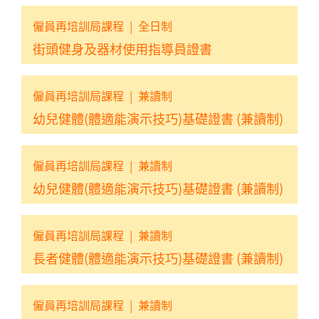
僱員再培訓局課程
|
全日制
街頭健身及器材使用指導員證書
僱員再培訓局課程
|
兼讀制
幼兒健體(體適能演示技巧)基礎證書 (兼讀制)
僱員再培訓局課程
|
兼讀制
幼兒健體(體適能演示技巧)基礎證書 (兼讀制)
僱員再培訓局課程
|
兼讀制
長者健體(體適能演示技巧)基礎證書 (兼讀制)
僱員再培訓局課程
|
兼讀制