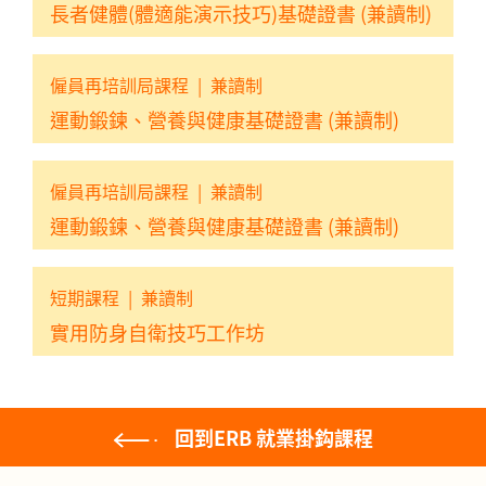
長者健體(體適能演示技巧)基礎證書 (兼讀制)
僱員再培訓局課程
|
兼讀制
運動鍛鍊、營養與健康基礎證書 (兼讀制)
僱員再培訓局課程
|
兼讀制
運動鍛鍊、營養與健康基礎證書 (兼讀制)
短期課程
|
兼讀制
實用防身自衛技巧工作坊
回到ERB 就業掛鈎課程