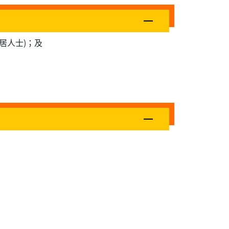
居人士)；及