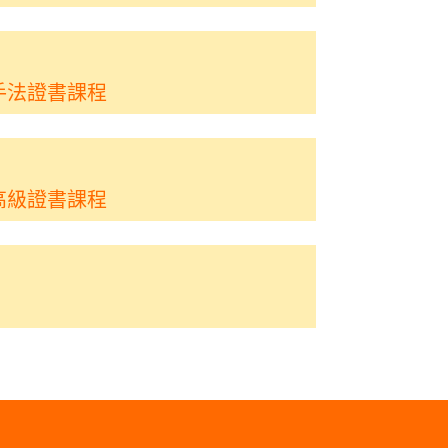
手法證書課程
高級證書課程