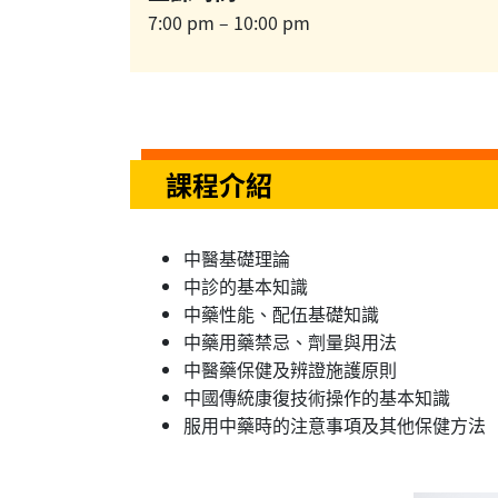
7:00 pm – 10:00 pm
課程介紹
中醫基礎理論
中診的基本知識
中藥性能、配伍基礎知識
中藥用藥禁忌、劑量與用法
中醫藥保健及辨證施護原則
中國傳統康復技術操作的基本知識
服用中藥時的注意事項及其他保健方法