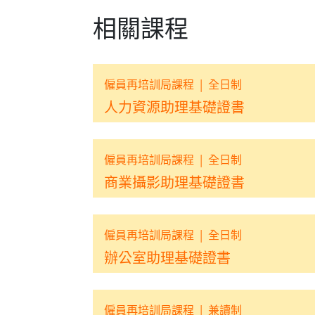
相關課程
僱員再培訓局課程
|
全日制
人力資源助理基礎證書
僱員再培訓局課程
|
全日制
商業攝影助理基礎證書
僱員再培訓局課程
|
全日制
辦公室助理基礎證書
僱員再培訓局課程
|
兼讀制