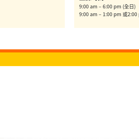
9:00 am – 6:00 pm (全日)
9:00 am – 1:00 pm 或2:00