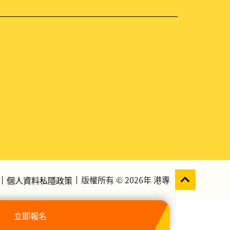
版權所有 © 2026年 港專
個人資料私隱政策
立即報名