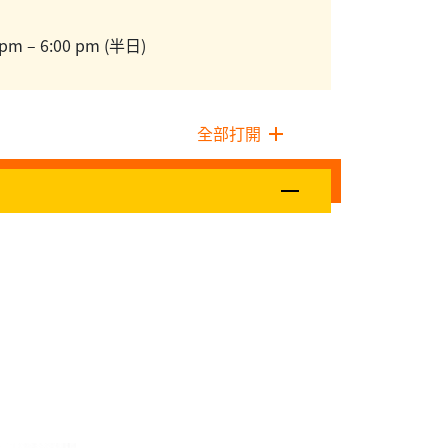
 pm – 6:00 pm (半日)
全部打開