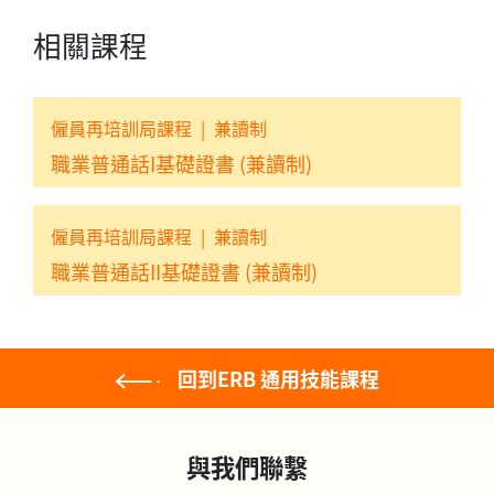
相關課程
僱員再培訓局課程
|
兼讀制
職業普通話I基礎證書 (兼讀制)
僱員再培訓局課程
|
兼讀制
職業普通話II基礎證書 (兼讀制)
回到ERB 通用技能課程
與我們聯繫