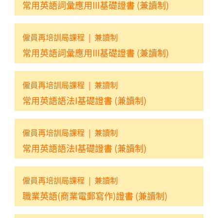
常用英語詞彙應用III基礎證書 (兼讀制)
僱員再培訓局課程
|
兼讀制
常用英語詞彙應用III基礎證書 (兼讀制)
僱員再培訓局課程
|
兼讀制
常用英語語法I基礎證書 (兼讀制)
僱員再培訓局課程
|
兼讀制
常用英語語法I基礎證書 (兼讀制)
僱員再培訓局課程
|
兼讀制
職業英語(商業電郵寫作)證書 (兼讀制)