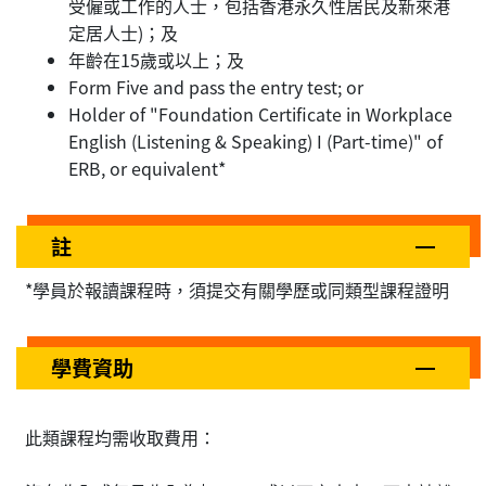
受僱或工作的人士，包括香港永久性居民及新來港
定居人士)；及
年齡在15歲或以上；及
Form Five and pass the entry test; or
Holder of "Foundation Certificate in Workplace
English (Listening & Speaking) I (Part-time)" of
ERB, or equivalent*
註
*學員於報讀課程時，須提交有關學歷或同類型課程證明
學費資助
此類課程均需收取費用：