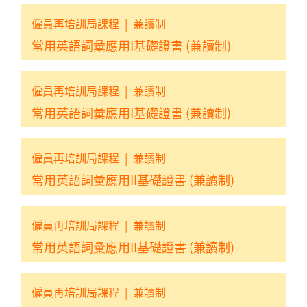
僱員再培訓局課程
|
兼讀制
常用英語詞彙應用I基礎證書 (兼讀制)
僱員再培訓局課程
|
兼讀制
常用英語詞彙應用I基礎證書 (兼讀制)
僱員再培訓局課程
|
兼讀制
常用英語詞彙應用II基礎證書 (兼讀制)
僱員再培訓局課程
|
兼讀制
常用英語詞彙應用II基礎證書 (兼讀制)
僱員再培訓局課程
|
兼讀制