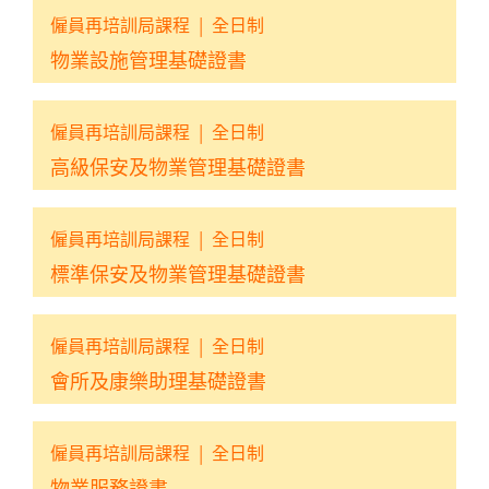
僱員再培訓局課程
|
全日制
物業設施管理基礎證書
僱員再培訓局課程
|
全日制
高級保安及物業管理基礎證書
僱員再培訓局課程
|
全日制
標準保安及物業管理基礎證書
僱員再培訓局課程
|
全日制
會所及康樂助理基礎證書
僱員再培訓局課程
|
全日制
物業服務證書