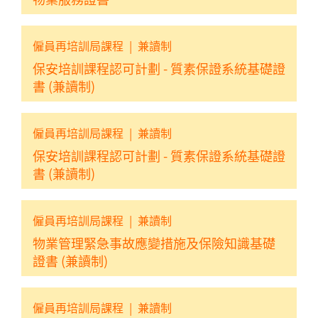
僱員再培訓局課程
|
兼讀制
保安培訓課程認可計劃 - 質素保證系統基礎證
書 (兼讀制)
僱員再培訓局課程
|
兼讀制
保安培訓課程認可計劃 - 質素保證系統基礎證
書 (兼讀制)
僱員再培訓局課程
|
兼讀制
物業管理緊急事故應變措施及保險知識基礎
證書 (兼讀制)
僱員再培訓局課程
|
兼讀制