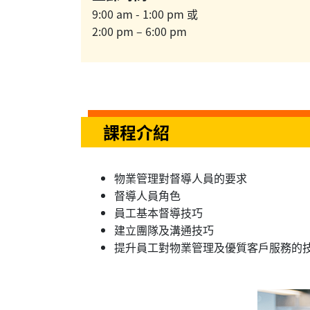
9:00 am - 1:00 pm 或
2:00 pm – 6:00 pm
課程介紹
物業管理對督導人員的要求
督導人員角色
員工基本督導技巧
建立團隊及溝通技巧
提升員工對物業管理及優質客戶服務的