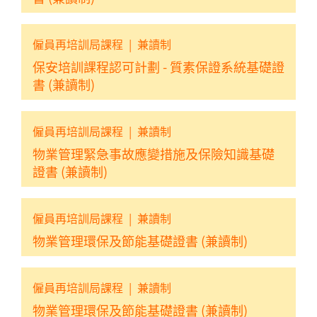
僱員再培訓局課程
|
兼讀制
保安培訓課程認可計劃 - 質素保證系統基礎證
書 (兼讀制)
僱員再培訓局課程
|
兼讀制
物業管理緊急事故應變措施及保險知識基礎
證書 (兼讀制)
僱員再培訓局課程
|
兼讀制
物業管理環保及節能基礎證書 (兼讀制)
僱員再培訓局課程
|
兼讀制
物業管理環保及節能基礎證書 (兼讀制)