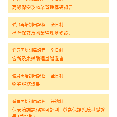
高級保安及物業管理基礎證書
僱員再培訓局課程
|
全日制
標準保安及物業管理基礎證書
僱員再培訓局課程
|
全日制
會所及康樂助理基礎證書
僱員再培訓局課程
|
全日制
物業服務證書
僱員再培訓局課程
|
兼讀制
保安培訓課程認可計劃 - 質素保證系統基礎證
書 (兼讀制)