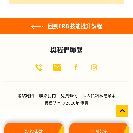
回到ERB 技能提升課程
與我們聯繫
網站地圖
聯絡我們
免責條例
個人資料私隱政策
版權所有 © 2026年 港專
課程查詢
立即報名