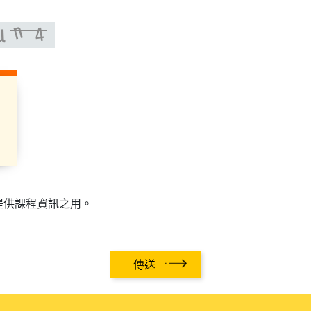
提供課程資訊之用。
傳送