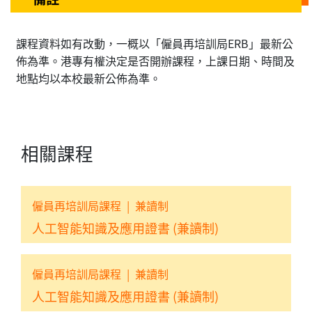
課程資料如有改動，一概以「僱員再培訓局ERB」最新公
佈為準。港專有權決定是否開辦課程，上課日期、時間及
地點均以本校最新公佈為準。
相關課程
僱員再培訓局課程
|
兼讀制
人工智能知識及應用證書 (兼讀制)
僱員再培訓局課程
|
兼讀制
人工智能知識及應用證書 (兼讀制)