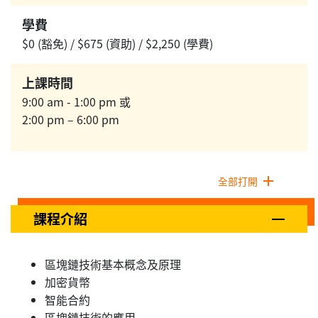
學費
$0 (豁免) / $675 (資助) / $2,250 (學費)
上課時間
9:00 am - 1:00 pm 或
2:00 pm – 6:00 pm
全部打開
課程介紹
區塊鏈技術基本概念及原理
加密貨幣
智能合約
區塊鏈技術的應用