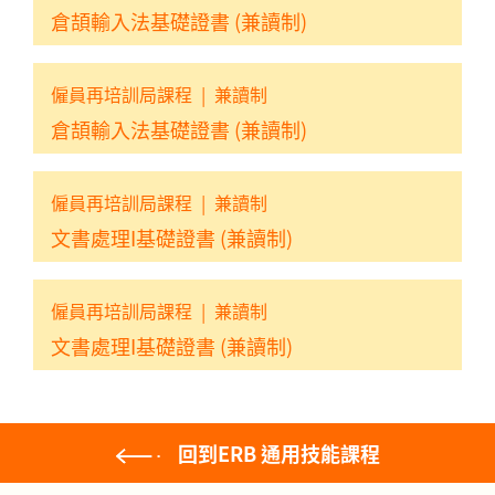
倉頡輸入法基礎證書 (兼讀制)
僱員再培訓局課程
|
兼讀制
倉頡輸入法基礎證書 (兼讀制)
僱員再培訓局課程
|
兼讀制
文書處理I基礎證書 (兼讀制)
僱員再培訓局課程
|
兼讀制
文書處理I基礎證書 (兼讀制)
回到ERB 通用技能課程