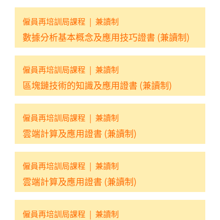
僱員再培訓局課程
|
兼讀制
數據分析基本概念及應用技巧證書 (兼讀制)
僱員再培訓局課程
|
兼讀制
區塊鏈技術的知識及應用證書 (兼讀制)
僱員再培訓局課程
|
兼讀制
雲端計算及應用證書 (兼讀制)
僱員再培訓局課程
|
兼讀制
雲端計算及應用證書 (兼讀制)
僱員再培訓局課程
|
兼讀制