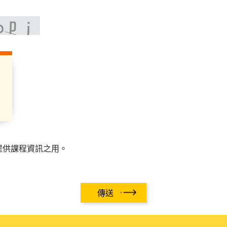
提供課程資訊之用。
傳送