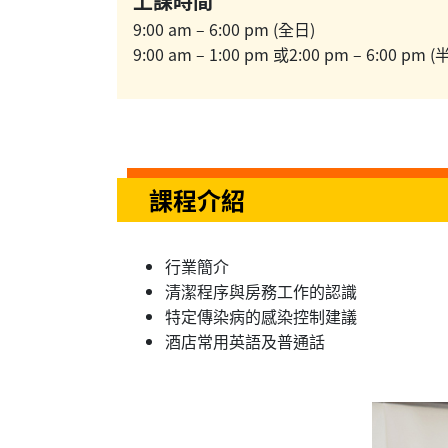
上課時間
9:00 am – 6:00 pm (全日)
9:00 am – 1:00 pm 或2:00 pm – 6:00 pm (
課程介紹
行業簡介
清潔程序與房務工作的認識
特定傳染病的感染控制建議
酒店常用英語及普通話