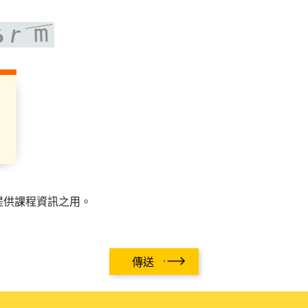
提供課程資訊之用。
傳送