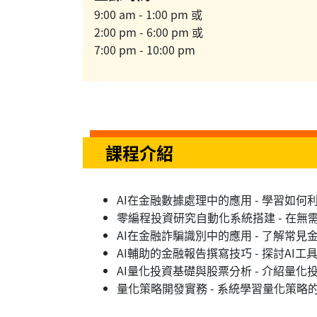
9:00 am - 1:00 pm 或
2:00 pm - 6:00 pm 或
7:00 pm - 10:00 pm
課程介紹
AI在金融數據處理中的應用 - 學習如
零編程投資研究自動化系統搭建 - 在
AI在金融詐騙識別中的應用 - 了解常
AI輔助的金融報告撰寫技巧 - 探討A
AI量化投資基礎與股票分析 - 介紹量
量化策略開發實務 - 系統學習量化策