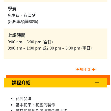
學費
免學費，有津貼
(出席率須達80%)
上課時間
9:00 am – 6:00 pm (全日)
9:00 am – 1:00 pm 或2:00 pm – 6:00 pm (半日)
全部打開
課程介紹
花店營運
基本花束、花籃的製作
節日花藝製作與櫥窗佈置技巧