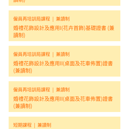
僱員再培訓局課程
|
兼讀制
婚禮花飾設計及應用I(花卉首飾)基礎證書 (兼
讀制)
僱員再培訓局課程
|
兼讀制
婚禮花飾設計及應用II(桌面及花車佈置)證書
(兼讀制)
僱員再培訓局課程
|
兼讀制
婚禮花飾設計及應用II(桌面及花車佈置)證書
(兼讀制)
短期課程
|
兼讀制