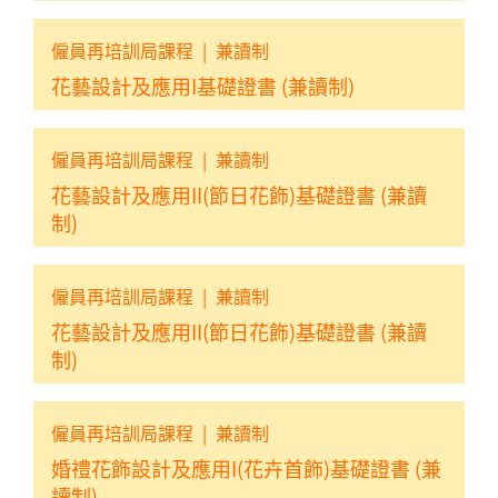
僱員再培訓局課程
|
兼讀制
花藝設計及應用I基礎證書 (兼讀制)
僱員再培訓局課程
|
兼讀制
花藝設計及應用II(節日花飾)基礎證書 (兼讀
制)
僱員再培訓局課程
|
兼讀制
花藝設計及應用II(節日花飾)基礎證書 (兼讀
制)
僱員再培訓局課程
|
兼讀制
婚禮花飾設計及應用I(花卉首飾)基礎證書 (兼
讀制)