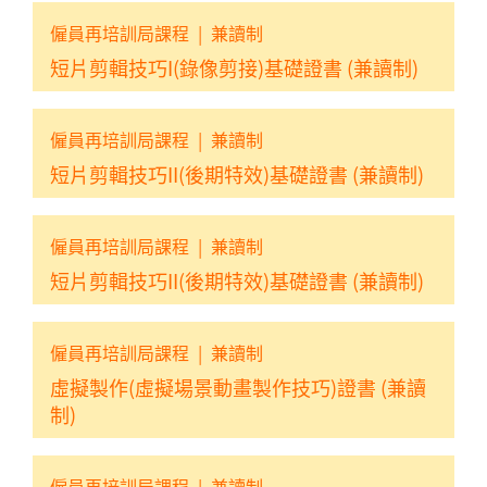
僱員再培訓局課程
|
兼讀制
短片剪輯技巧I(錄像剪接)基礎證書 (兼讀制)
僱員再培訓局課程
|
兼讀制
短片剪輯技巧II(後期特效)基礎證書 (兼讀制)
僱員再培訓局課程
|
兼讀制
短片剪輯技巧II(後期特效)基礎證書 (兼讀制)
僱員再培訓局課程
|
兼讀制
虛擬製作(虛擬場景動畫製作技巧)證書 (兼讀
制)
僱員再培訓局課程
|
兼讀制