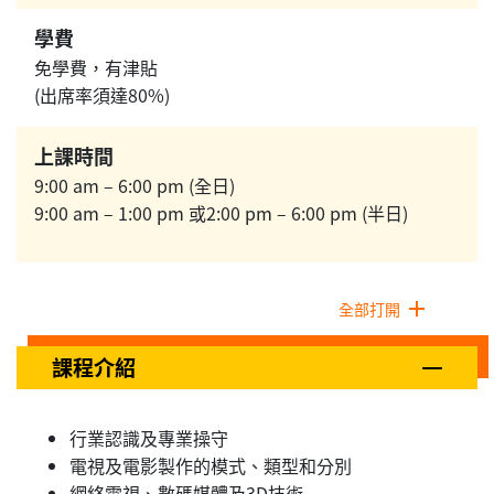
學費
免學費，有津貼
(出席率須達80%)
上課時間
9:00 am – 6:00 pm (全日)
9:00 am – 1:00 pm 或2:00 pm – 6:00 pm (半日)
全部打開
課程介紹
行業認識及專業操守
電視及電影製作的模式、類型和分別
網絡電視、數碼媒體及3D技術