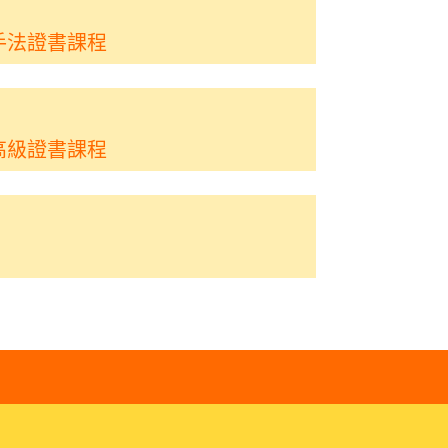
手法證書課程
高級證書課程