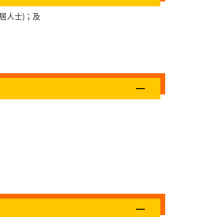
居人士)；及