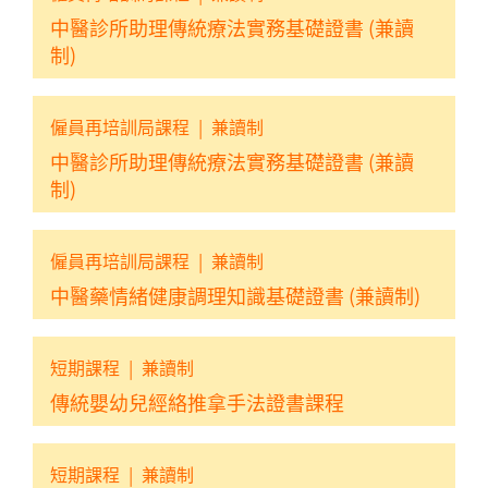
中醫診所助理傳統療法實務基礎證書 (兼讀
制)
僱員再培訓局課程
|
兼讀制
中醫診所助理傳統療法實務基礎證書 (兼讀
制)
僱員再培訓局課程
|
兼讀制
中醫藥情緒健康調理知識基礎證書 (兼讀制)
短期課程
|
兼讀制
傳統嬰幼兒經絡推拿手法證書課程
短期課程
|
兼讀制