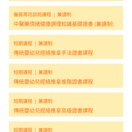
僱員再培訓局課程
|
兼讀制
中醫藥情緒健康調理知識基礎證書 (兼讀制)
短期課程
|
兼讀制
傳統嬰幼兒經絡推拿手法證書課程
短期課程
|
兼讀制
傳統嬰幼兒經絡推拿進階證書課程
短期課程
|
兼讀制
傳統嬰幼兒經絡推拿高級證書課程
短期課程
|
兼讀制