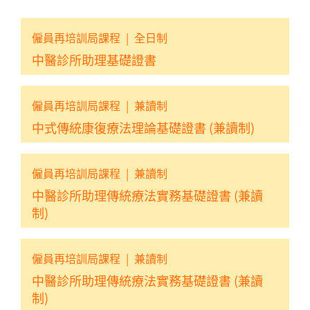
僱員再培訓局課程
|
全日制
中醫診所助理基礎證書
僱員再培訓局課程
|
兼讀制
中式傳統康復療法理論基礎證書 (兼讀制)
僱員再培訓局課程
|
兼讀制
中醫診所助理傳統療法實務基礎證書 (兼讀
制)
僱員再培訓局課程
|
兼讀制
中醫診所助理傳統療法實務基礎證書 (兼讀
制)