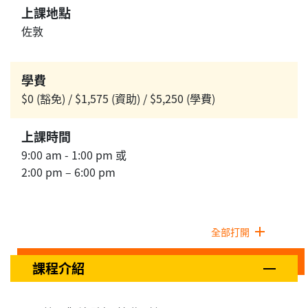
上課地點
佐敦
學費
$0 (豁免) / $1,575 (資助) / $5,250 (學費)
上課時間
9:00 am - 1:00 pm 或
2:00 pm – 6:00 pm
全部打開
課程介紹