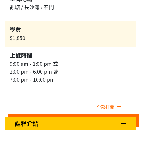
觀塘 / 長沙灣 / 石門
學費
$1,850
上課時間
9:00 am - 1:00 pm 或
2:00 pm - 6:00 pm 或
7:00 pm - 10:00 pm
全部打開
課程介紹