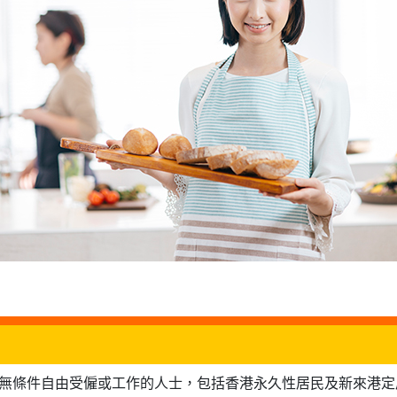
可無條件自由受僱或工作的人士，包括香港永久性居民及新來港定