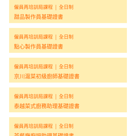
僱員再培訓局課程
|
全日制
甜品製作員基礎證書
僱員再培訓局課程
|
全日制
點心製作員基礎證書
僱員再培訓局課程
|
全日制
京川滬菜初級廚師基礎證書
僱員再培訓局課程
|
全日制
泰越菜式廚務助理基礎證書
僱員再培訓局課程
|
全日制
茶餐廳廚吧助理基礎證書