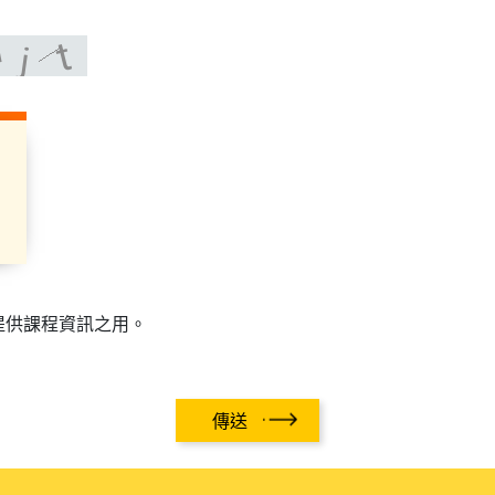
提供課程資訊之用。
傳送