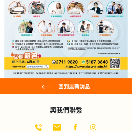
回到最新消息
與我們聯繫