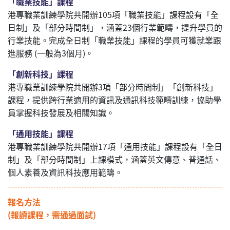
「職業技能」課程
港專職業訓練學院共開辦105項「職業技能」課程設有「全
日制」及「部分時間制」，涵蓋23個行業範疇，提升學員的
行業技能。完成全日制「職業技能」課程的學員可獲就業跟
進服務 (一般為3個月)。
「創新科技」課程
港專職業訓練學院共開辦3項「部分時間制」「創新科技」
課程，提供跨行業適用的資訊及通訊科技範疇訓練，協助學
員掌握科技發展及相關知識。
「通用技能」課程
港專職業訓練學院共開辦17項「通用技能」課程設有「全日
制」及「部分時間制」上課模式，涵蓋英文傳意、普通話、
個人素養及資訊科技應用範疇。
報名方法
(報讀課程，需通過面試)