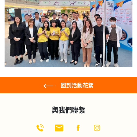
回到活動花絮
與我們聯繫