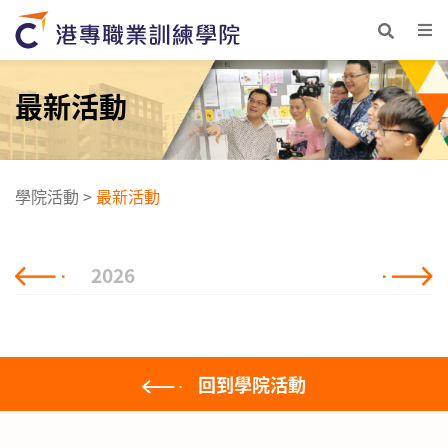
最新活動
學院活動
>
最新活動
2026
回到學院活動