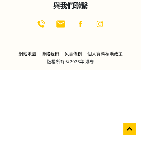
與我們聯繫
網站地圖
聯絡我們
免責條例
個人資料私隱政策
版權所有 © 2026年 港專