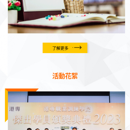
了解更多
活動花絮