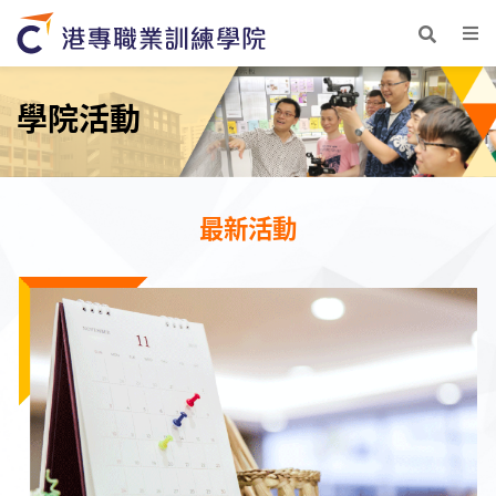
學院活動
最新活動