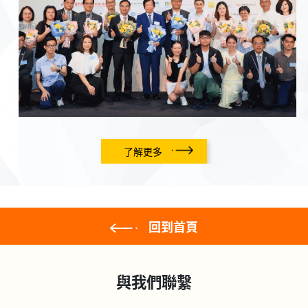
了解更多
回到首頁
與我們聯繫