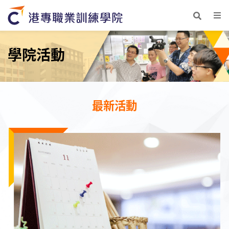
學院活動
最新活動