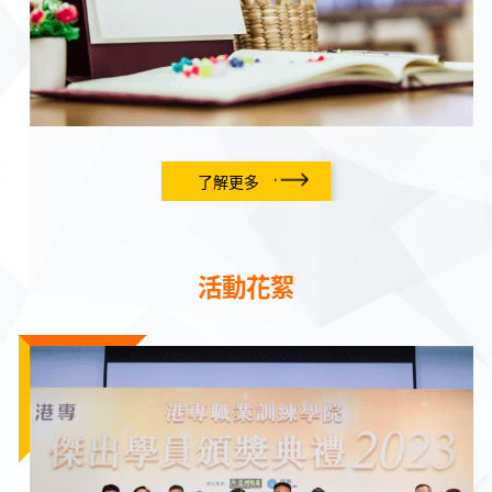
了解更多
活動花絮