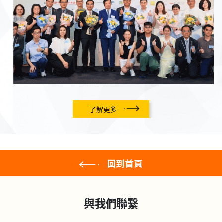
了解更多
回到首頁
與我們聯繫